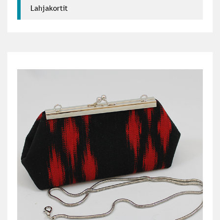
Lahjakortit