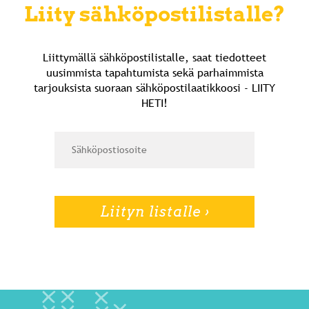
Liity sähköpostilistalle?
Liittymällä sähköpostilistalle, saat tiedotteet
uusimmista tapahtumista sekä parhaimmista
tarjouksista suoraan sähköpostilaatikkoosi - LIITY
HETI!