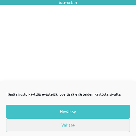
Interactive
Tämä sivusto käyttää evästeitä. Lue lisää evästeiden käytöstä sivulta
Hyväksy
Valitse