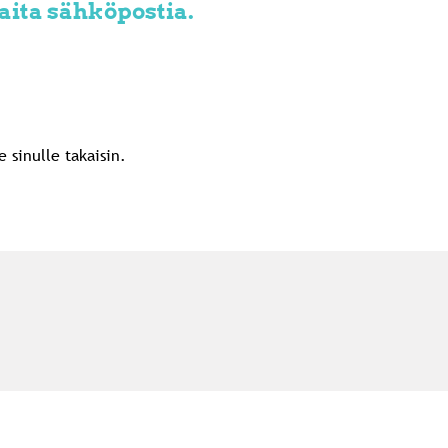
aita sähköpostia.
sinulle takaisin.