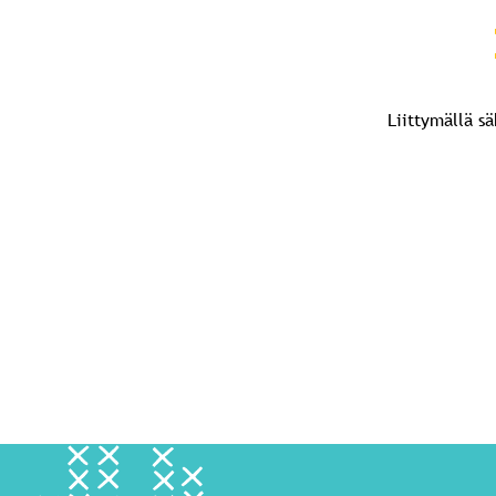
Liittymällä s