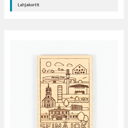
Lahjakortit