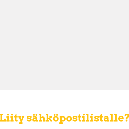
Liity sähköpostilistalle