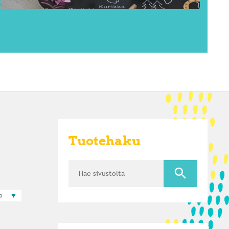
Tuotehaku