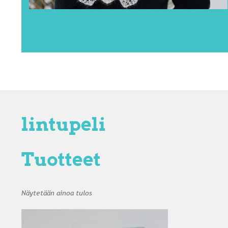
lintupeli
Tuotteet
Näytetään ainoa tulos